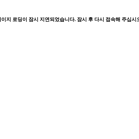
페이지 로딩이 잠시 지연되었습니다. 잠시 후 다시 접속해 주십시오