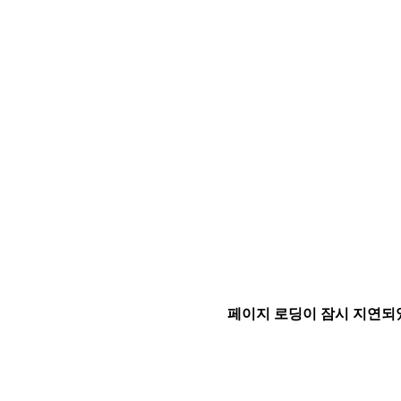
페이지 로딩이 잠시 지연되었